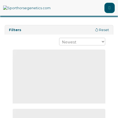
Filters
Reset