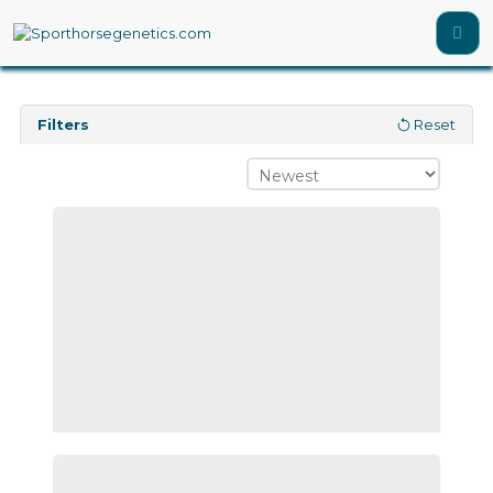
Filters
Reset