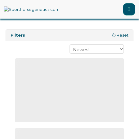
Filters
Reset