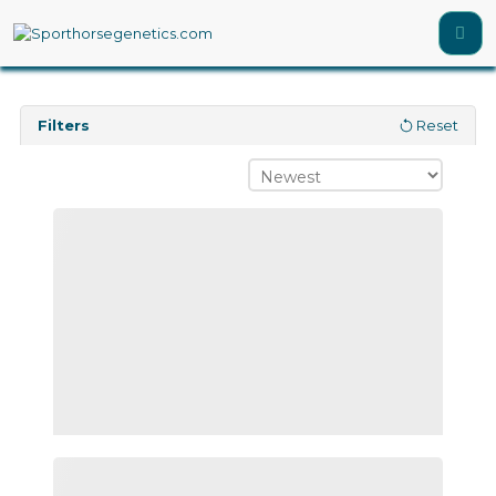
Filters
Reset