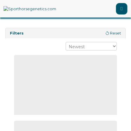
Filters
Reset